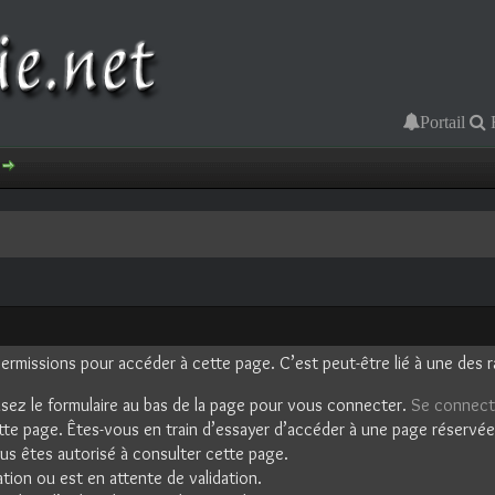
Portail
rmissions pour accéder à cette page. C’est peut-être lié à une des r
isez le formulaire au bas de la page pour vous connecter.
Se connect
tte page. Êtes-vous en train d’essayer d’accéder à une page réservée 
ous êtes autorisé à consulter cette page.
tion ou est en attente de validation.