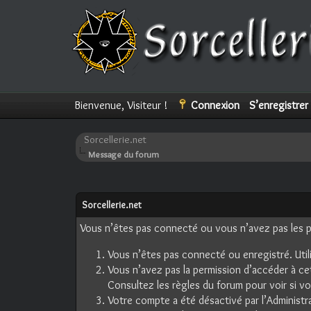
Bienvenue, Visiteur !
Connexion
S’enregistrer
Sorcellerie.net
Message du forum
Sorcellerie.net
Vous n’êtes pas connecté ou vous n’avez pas les pe
Vous n’êtes pas connecté ou enregistré. Util
Vous n’avez pas la permission d’accéder à ce
Consultez les règles du forum pour voir si v
Votre compte a été désactivé par l’Administra