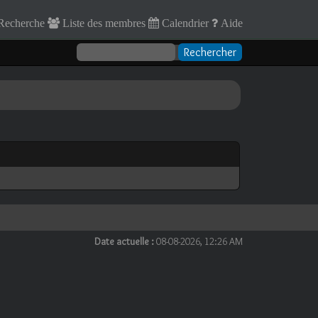
Recherche
Liste des membres
Calendrier
Aide
Date actuelle :
08-08-2026, 12:26 AM