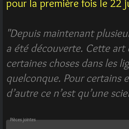
pour la première fois le 22 
"Depuis maintenant plusieur
a été découverte. Cette art c
certaines choses dans les l
quelconque. Pour certains e
d’autre ce n’est qu’une scie
Pièces jointes