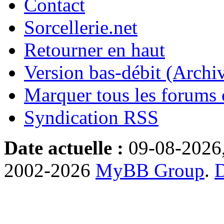
Contact
Sorcellerie.net
Retourner en haut
Version bas-débit (Archi
Marquer tous les forums
Syndication RSS
Date actuelle :
09-08-2026
2002-2026
MyBB Group
.
D