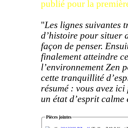
publié pour la premièr
"
Les lignes suivantes 
d’histoire pour situer 
façon de penser. Ensuit
finalement atteindre ce
l’environnement Zen p
cette tranquillité d’es
résumé : vous avez ici
un état d’esprit calme 
Pièces jointes