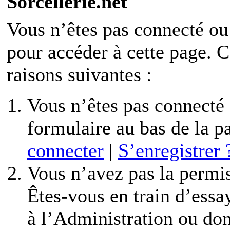
Sorcellerie.net
Vous n’êtes pas connecté ou
pour accéder à cette page. C’
raisons suivantes :
Vous n’êtes pas connecté o
formulaire au bas de la 
connecter
|
S’enregistrer 
Vous n’avez pas la permis
Êtes-vous en train d’essa
à l’Administration ou don