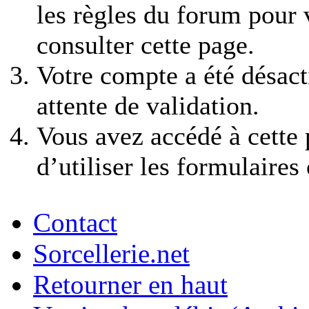
les règles du forum pour v
consulter cette page.
Votre compte a été désact
attente de validation.
Vous avez accédé à cette 
d’utiliser les formulaires
Contact
Sorcellerie.net
Retourner en haut