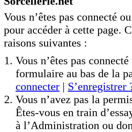
Sorcellerie.net
Vous n’êtes pas connecté ou
pour accéder à cette page. C’
raisons suivantes :
Vous n’êtes pas connecté o
formulaire au bas de la 
connecter
|
S’enregistrer 
Vous n’avez pas la permis
Êtes-vous en train d’essa
à l’Administration ou don