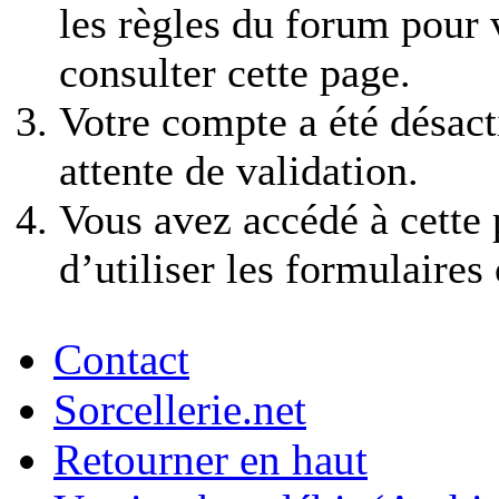
les règles du forum pour v
consulter cette page.
Votre compte a été désact
attente de validation.
Vous avez accédé à cette 
d’utiliser les formulaires
Contact
Sorcellerie.net
Retourner en haut