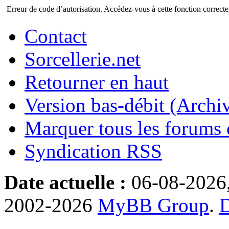
Erreur de code d’autorisation. Accédez-vous à cette fonction correctem
Contact
Sorcellerie.net
Retourner en haut
Version bas-débit (Archi
Marquer tous les forums
Syndication RSS
Date actuelle :
06-08-2026
2002-2026
MyBB Group
.
D