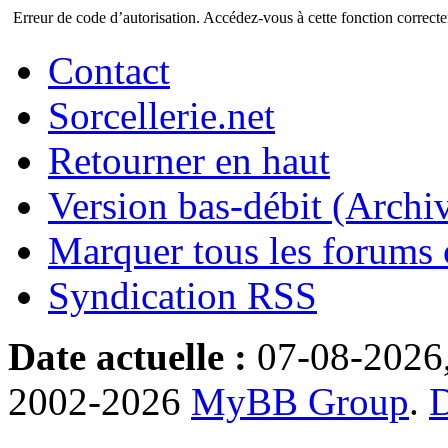
Erreur de code d’autorisation. Accédez-vous à cette fonction correctem
Contact
Sorcellerie.net
Retourner en haut
Version bas-débit (Archi
Marquer tous les forums
Syndication RSS
Date actuelle :
07-08-2026
2002-2026
MyBB Group
.
D