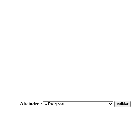
Atteindre :