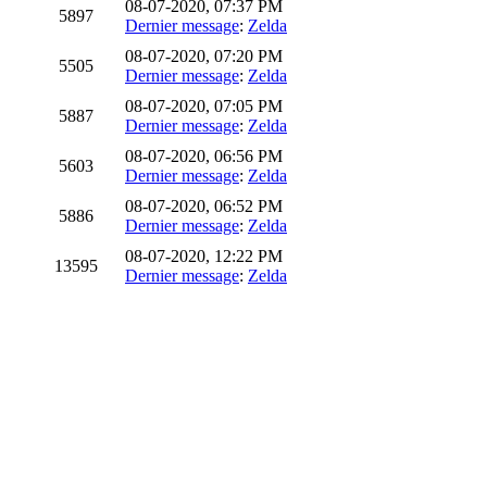
08-07-2020, 07:37 PM
5897
Dernier message
:
Zelda
08-07-2020, 07:20 PM
5505
Dernier message
:
Zelda
08-07-2020, 07:05 PM
5887
Dernier message
:
Zelda
08-07-2020, 06:56 PM
5603
Dernier message
:
Zelda
08-07-2020, 06:52 PM
5886
Dernier message
:
Zelda
08-07-2020, 12:22 PM
13595
Dernier message
:
Zelda