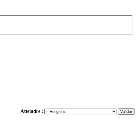
Atteindre :