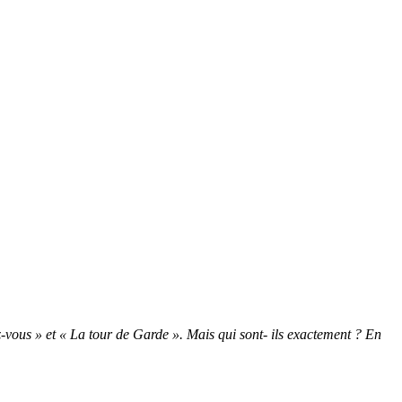
ez-vous » et « La tour de Garde ». Mais qui sont- ils exactement ? En