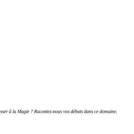
resser à la Magie ? Racontez-nous vos débuts dans ce domaine.