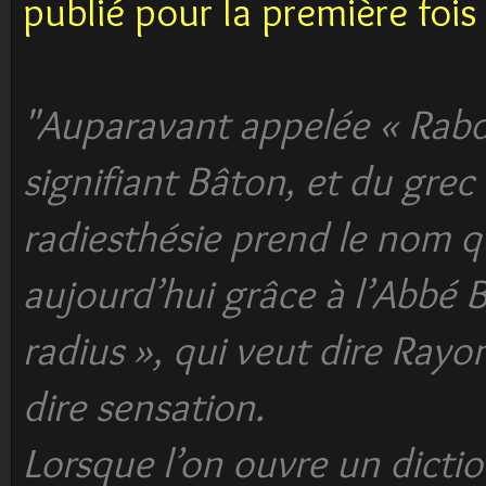
publié pour la première foi
"Auparavant appelée « Rab
signifiant Bâton, et du grec 
radiesthésie prend le nom q
aujourd’hui grâce à l’Abbé B
radius », qui veut dire Rayo
dire sensation.
Lorsque l’on ouvre un dictio