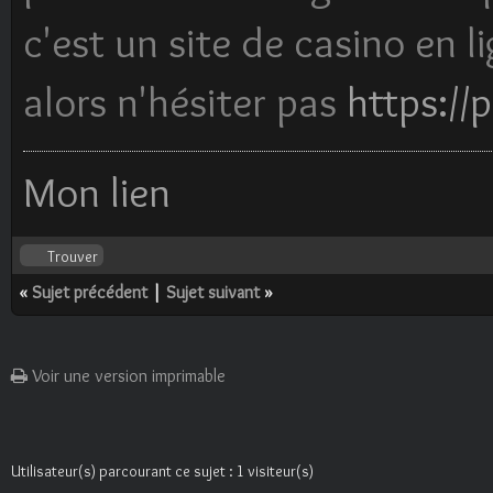
c'est un site de casino en l
alors n'hésiter pas
https://p
Mon lien
Trouver
«
Sujet précédent
|
Sujet suivant
»
Voir une version imprimable
Utilisateur(s) parcourant ce sujet : 1 visiteur(s)